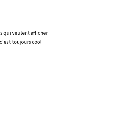
s qui veulent afficher
c'est toujours cool