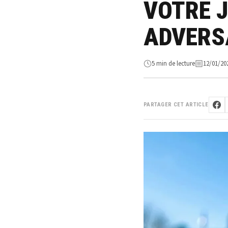
VOTRE J
ADVERS
5 min de lecture
12/01/20
PARTAGER CET ARTICLE