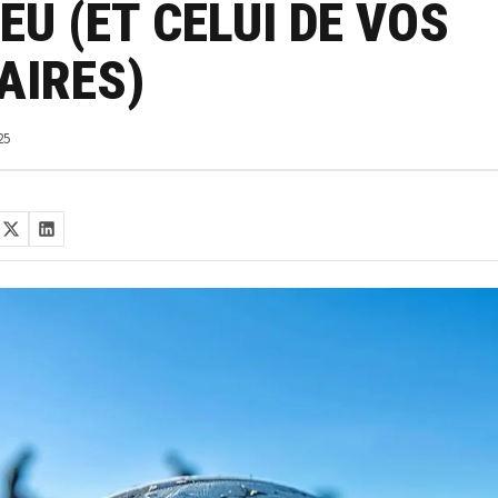
EU (ET CELUI DE VOS
AIRES)
25