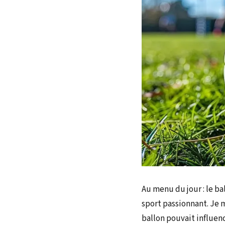
Au menu du jour : le b
sport passionnant. Je 
ballon pouvait influenc