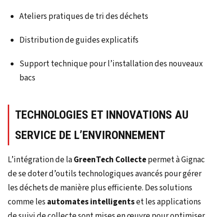
Ateliers pratiques de tri des déchets
Distribution de guides explicatifs
Support technique pour l’installation des nouveaux
bacs
TECHNOLOGIES ET INNOVATIONS AU
SERVICE DE L’ENVIRONNEMENT
L’intégration de la
GreenTech Collecte
permet à Gignac
de se doter d’outils technologiques avancés pour gérer
les déchets de manière plus efficiente. Des solutions
comme les
automates intelligents
et les applications
de suivi de collecte sont mises en œuvre pour optimiser