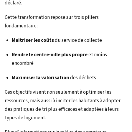
déclaré.
Cette transformation repose sur trois piliers
fondamentaux :
Maitriser les coûts
du service de collecte
Rendre le centre-ville plus propre
et moins
encombré
Maximiser la valorisation
des déchets
Ces objectifs visent non seulement à optimiser les
ressources, mais aussi à inciter les habitants à adopter
des pratiques de tri plus efficaces et adaptées à leurs
types de logement.