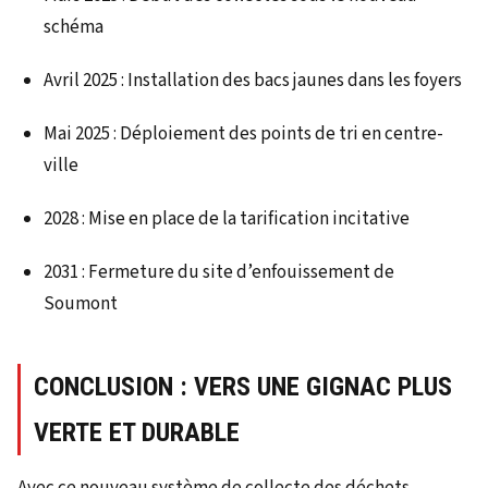
schéma
Avril 2025 : Installation des bacs jaunes dans les foyers
Mai 2025 : Déploiement des points de tri en centre-
ville
2028 : Mise en place de la tarification incitative
2031 : Fermeture du site d’enfouissement de
Soumont
CONCLUSION : VERS UNE GIGNAC PLUS
VERTE ET DURABLE