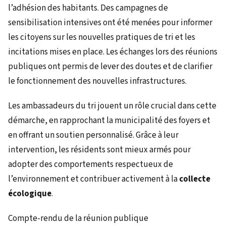
l’adhésion des habitants. Des campagnes de
sensibilisation intensives ont été menées pour informer
les citoyens sur les nouvelles pratiques de tri et les
incitations mises en place. Les échanges lors des réunions
publiques ont permis de lever des doutes et de clarifier
le fonctionnement des nouvelles infrastructures.
Les ambassadeurs du tri jouent un rôle crucial dans cette
démarche, en rapprochant la municipalité des foyers et
en offrant un soutien personnalisé. Grâce à leur
intervention, les résidents sont mieux armés pour
adopter des comportements respectueux de
l’environnement et contribuer activement à la
collecte
écologique
.
Compte-rendu de la réunion publique