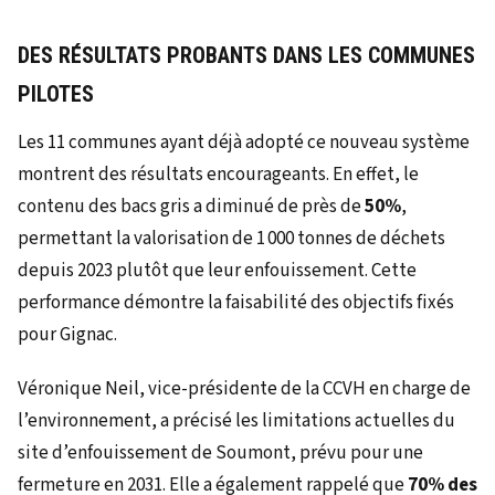
DES RÉSULTATS PROBANTS DANS LES COMMUNES
PILOTES
Les 11 communes ayant déjà adopté ce nouveau système
montrent des résultats encourageants. En effet, le
contenu des bacs gris a diminué de près de
50%
,
permettant la valorisation de 1 000 tonnes de déchets
depuis 2023 plutôt que leur enfouissement. Cette
performance démontre la faisabilité des objectifs fixés
pour Gignac.
Véronique Neil, vice-présidente de la CCVH en charge de
l’environnement, a précisé les limitations actuelles du
site d’enfouissement de Soumont, prévu pour une
fermeture en 2031. Elle a également rappelé que
70% des