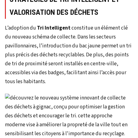
VALORISATION DES DÉCHETS
L’adoption du
Tri Intelligent
constitue un élément clé
du nouveau schéma de collecte. Dans les secteurs
pavillonnaires, l’introduction du bac jaune permet un tri
plus précis des déchets recyclables. De plus, des points
de tri de proximité seront installés en centre-ville,
accessibles via des badges, facilitant ainsi l’accès pour
tous les habitants.