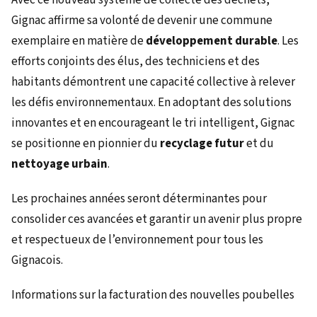
Avec ce nouveau système de collecte des déchets,
Gignac affirme sa volonté de devenir une commune
exemplaire en matière de
développement durable
. Les
efforts conjoints des élus, des techniciens et des
habitants démontrent une capacité collective à relever
les défis environnementaux. En adoptant des solutions
innovantes et en encourageant le tri intelligent, Gignac
se positionne en pionnier du
recyclage futur
et du
nettoyage urbain
.
Les prochaines années seront déterminantes pour
consolider ces avancées et garantir un avenir plus propre
et respectueux de l’environnement pour tous les
Gignacois.
Informations sur la facturation des nouvelles poubelles