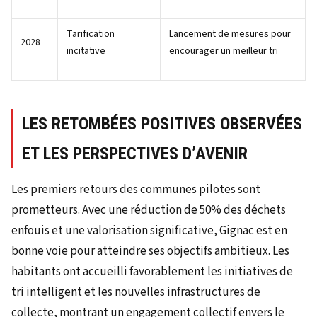
Tarification
Lancement de mesures pour
2028
incitative
encourager un meilleur tri
LES RETOMBÉES POSITIVES OBSERVÉES
ET LES PERSPECTIVES D’AVENIR
Les premiers retours des communes pilotes sont
prometteurs. Avec une réduction de 50% des déchets
enfouis et une valorisation significative, Gignac est en
bonne voie pour atteindre ses objectifs ambitieux. Les
habitants ont accueilli favorablement les initiatives de
tri intelligent et les nouvelles infrastructures de
collecte, montrant un engagement collectif envers le