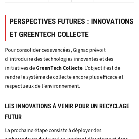
PERSPECTIVES FUTURES : INNOVATIONS
ET GREENTECH COLLECTE
Pour consolider ces avancées, Gignac prévoit
d’introduire des technologies innovantes et des
initiatives de
GreenTech Collecte
. L’objectif est de
rendre le système de collecte encore plus efficace et
respectueux de l’environnement.
LES INNOVATIONS À VENIR POUR UN RECYCLAGE
FUTUR
La prochaine étape consiste à déployer des