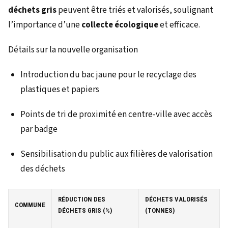
déchets gris
peuvent être triés et valorisés, soulignant
l’importance d’une
collecte écologique
et efficace.
Détails sur la nouvelle organisation
Introduction du bac jaune pour le recyclage des
plastiques et papiers
Points de tri de proximité en centre-ville avec accès
par badge
Sensibilisation du public aux filières de valorisation
des déchets
RÉDUCTION DES
DÉCHETS VALORISÉS
COMMUNE
DÉCHETS GRIS (%)
(TONNES)