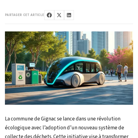
PARTAGER CET ARTICLE
La commune de Gignac se lance dans une révolution
écologique avec l’adoption d’un nouveau système de
collecte des déchets. Cette initiative vise à transformer