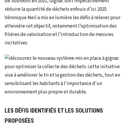
de Soumont en 2031, Gignac doit impérativement
réduire la quantité de déchets enfouis d’ici 2025.
Véronique Neil a mis en lumière les défis à relever pour
atteindre cet objectif, notamment l’optimisation des
filières de valorisation et l’introduction de mesures
incitatives.
LES DÉFIS IDENTIFIÉS ET LES SOLUTIONS
PROPOSÉES