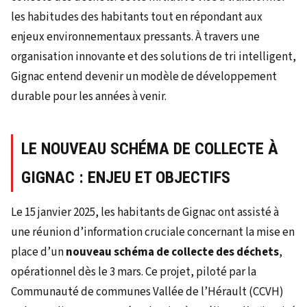
les habitudes des habitants tout en répondant aux
enjeux environnementaux pressants. À travers une
organisation innovante et des solutions de tri intelligent,
Gignac entend devenir un modèle de développement
durable pour les années à venir.
LE NOUVEAU SCHÉMA DE COLLECTE À
GIGNAC : ENJEU ET OBJECTIFS
Le 15 janvier 2025, les habitants de Gignac ont assisté à
une réunion d’information cruciale concernant la mise en
place d’un
nouveau schéma de collecte des déchets
,
opérationnel dès le 3 mars. Ce projet, piloté par la
Communauté de communes Vallée de l’Hérault (CCVH)