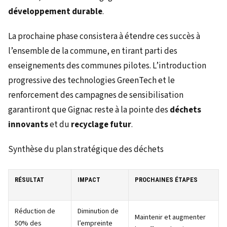
développement durable
.
La prochaine phase consistera à étendre ces succès à
l’ensemble de la commune, en tirant parti des
enseignements des communes pilotes. L’introduction
progressive des technologies GreenTech et le
renforcement des campagnes de sensibilisation
garantiront que Gignac reste à la pointe des
déchets
innovants
et du
recyclage futur
.
Synthèse du plan stratégique des déchets
RÉSULTAT
IMPACT
PROCHAINES ÉTAPES
Réduction de
Diminution de
Maintenir et augmenter
50% des
l’empreinte