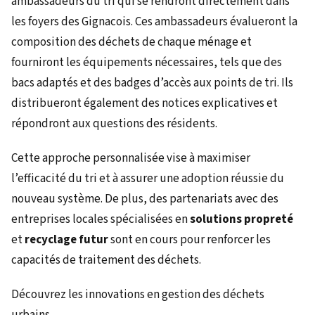
ambassadeurs du tri qui se rendront directement dans
les foyers des Gignacois. Ces ambassadeurs évalueront la
composition des déchets de chaque ménage et
fourniront les équipements nécessaires, tels que des
bacs adaptés et des badges d’accès aux points de tri. Ils
distribueront également des notices explicatives et
répondront aux questions des résidents.
Cette approche personnalisée vise à maximiser
l’efficacité du tri et à assurer une adoption réussie du
nouveau système. De plus, des partenariats avec des
entreprises locales spécialisées en
solutions propreté
et
recyclage futur
sont en cours pour renforcer les
capacités de traitement des déchets.
Découvrez les innovations en gestion des déchets