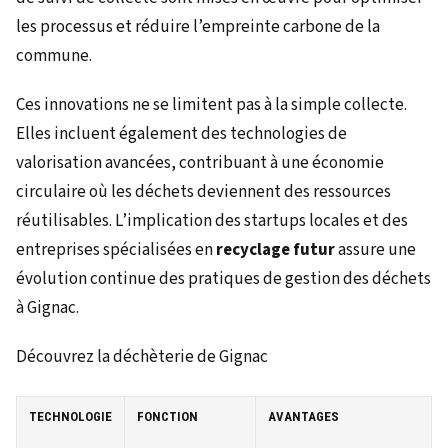
les processus et réduire l’empreinte carbone de la
commune.
Ces innovations ne se limitent pas à la simple collecte.
Elles incluent également des technologies de
valorisation avancées, contribuant à une économie
circulaire où les déchets deviennent des ressources
réutilisables. L’implication des startups locales et des
entreprises spécialisées en
recyclage futur
assure une
évolution continue des pratiques de gestion des déchets
à Gignac.
Découvrez la déchèterie de Gignac
TECHNOLOGIE
FONCTION
AVANTAGES