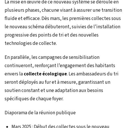
La mise en œuvre de ce nouveau système se déroule en
plusieurs phases, chacune visant à assurer une transition
fluide et efficace. Dès mars, les premières collectes sous
le nouveau schéma débuteront, suivies de l’installation
progressive des points de tri et des nouvelles
technologies de collecte.
En parallèle, les campagnes de sensibilisation
continueront, renforçant l’engagement des habitants
envers la
collecte écologique
. Les ambassadeurs du tri
seront déployés au fur et à mesure, garantissant un
soutien constant et une adaptation aux besoins
spécifiques de chaque foyer.
Diaporama de la réunion publique
Mars 2025 : Début des collectes sous le nouveau