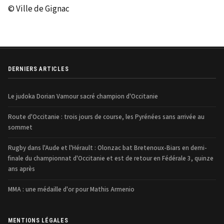
© Ville de Gignac
DERNIERS ARTICLES
Le judoka Dorian Vamour sacré champion d'Occitanie
Route d'Occitanie : trois jours de course, les Pyrénées sans arrivée au
sommet
Rugby dans l'Aude et l'Hérault : Olonzac bat Bretenoux-Biars en demi-
finale du championnat d'Occitanie et est de retour en Fédérale 3, quinze
ans après
MMA : une médaille d'or pour Mathis Armenio
MENTIONS LÉGALES