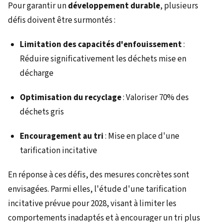
Pour garantir un
développement durable
, plusieurs
défis doivent être surmontés :
Limitation des capacités d'enfouissement
:
Réduire significativement les déchets mise en
décharge
Optimisation du recyclage
: Valoriser 70% des
déchets gris
Encouragement au tri
: Mise en place d'une
tarification incitative
En réponse à ces défis, des mesures concrètes sont
envisagées. Parmi elles, l'étude d'une tarification
incitative prévue pour 2028, visant à limiter les
comportements inadaptés et à encourager un tri plus