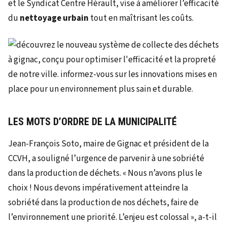
et le Syndicat Centre Hérault, vise à améliorer l’efficacité
du
nettoyage urbain
tout en maîtrisant les coûts.
LES MOTS D’ORDRE DE LA MUNICIPALITÉ
Jean-François Soto, maire de Gignac et président de la
CCVH, a souligné l’urgence de parvenir à une sobriété
dans la production de déchets. « Nous n’avons plus le
choix ! Nous devons impérativement atteindre la
sobriété dans la production de nos déchets, faire de
l’environnement une priorité. L’enjeu est colossal », a-t-il