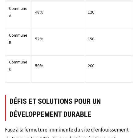
Commune
48%
120
A
Commune
52%
150
B
Commune
50%
200
C
DÉFIS ET SOLUTIONS POUR UN
DÉVELOPPEMENT DURABLE
Face à la fermeture imminente du site d’enfouissement