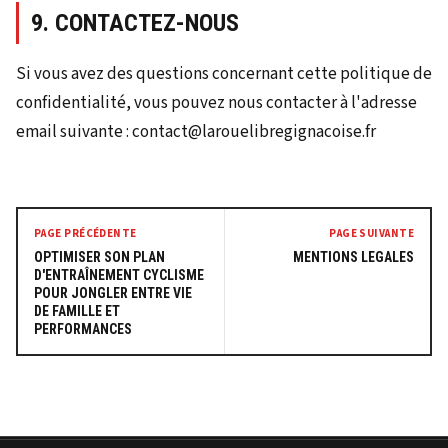
9. CONTACTEZ-NOUS
Si vous avez des questions concernant cette politique de
confidentialité, vous pouvez nous contacter à l'adresse
email suivante : contact@larouelibregignacoise.fr
PAGE PRÉCÉDENTE
PAGE SUIVANTE
OPTIMISER SON PLAN
MENTIONS LEGALES
D'ENTRAÎNEMENT CYCLISME
POUR JONGLER ENTRE VIE
DE FAMILLE ET
PERFORMANCES