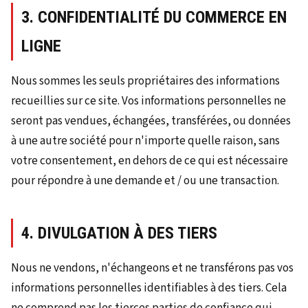
3. CONFIDENTIALITÉ DU COMMERCE EN
LIGNE
Nous sommes les seuls propriétaires des informations
recueillies sur ce site. Vos informations personnelles ne
seront pas vendues, échangées, transférées, ou données
à une autre société pour n'importe quelle raison, sans
votre consentement, en dehors de ce qui est nécessaire
pour répondre à une demande et / ou une transaction.
4. DIVULGATION À DES TIERS
Nous ne vendons, n'échangeons et ne transférons pas vos
informations personnelles identifiables à des tiers. Cela
ne comprend pas les tierces parties de confiance qui