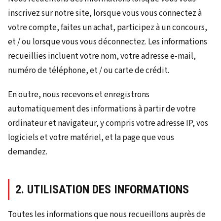
inscrivez sur notre site, lorsque vous vous connectez à
votre compte, faites un achat, participez à un concours,
et / ou lorsque vous vous déconnectez. Les informations
recueillies incluent votre nom, votre adresse e-mail,
numéro de téléphone, et / ou carte de crédit.
En outre, nous recevons et enregistrons
automatiquement des informations à partir de votre
ordinateur et navigateur, y compris votre adresse IP, vos
logiciels et votre matériel, et la page que vous
demandez.
2. UTILISATION DES INFORMATIONS
Toutes les informations que nous recueillons auprès de