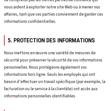
nous aident à exploiter notre site Web ou à mener nos
affaires, tant que ces parties conviennent de garder ces
informations confidentielles.
5. PROTECTION DES INFORMATIONS
Nous mettons en œuvre une variété de mesures de
sécurité pour préserver la sécurité de vos informations
personnelles. Nous protégeons également vos
informations hors ligne. Seuls les employés qui ont
besoin d'effectuer un travail spécifique (par exemple, la
facturation ou le service à la clientèle) ont accès aux
informations personnelles identifiables.