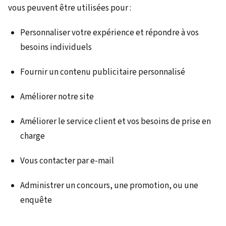
vous peuvent être utilisées pour :
Personnaliser votre expérience et répondre à vos
besoins individuels
Fournir un contenu publicitaire personnalisé
Améliorer notre site
Améliorer le service client et vos besoins de prise en
charge
Vous contacter par e-mail
Administrer un concours, une promotion, ou une
enquête