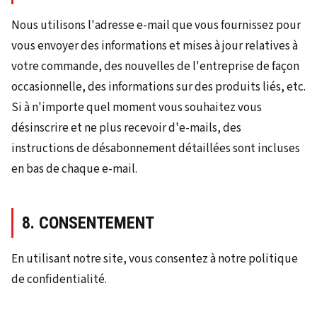
Nous utilisons l'adresse e-mail que vous fournissez pour
vous envoyer des informations et mises à jour relatives à
votre commande, des nouvelles de l'entreprise de façon
occasionnelle, des informations sur des produits liés, etc.
Si à n'importe quel moment vous souhaitez vous
désinscrire et ne plus recevoir d'e-mails, des
instructions de désabonnement détaillées sont incluses
en bas de chaque e-mail.
8. CONSENTEMENT
En utilisant notre site, vous consentez à notre politique
de confidentialité.