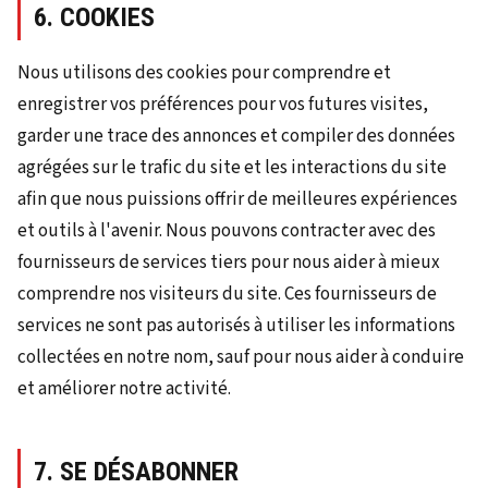
6. COOKIES
Nous utilisons des cookies pour comprendre et
enregistrer vos préférences pour vos futures visites,
garder une trace des annonces et compiler des données
agrégées sur le trafic du site et les interactions du site
afin que nous puissions offrir de meilleures expériences
et outils à l'avenir. Nous pouvons contracter avec des
fournisseurs de services tiers pour nous aider à mieux
comprendre nos visiteurs du site. Ces fournisseurs de
services ne sont pas autorisés à utiliser les informations
collectées en notre nom, sauf pour nous aider à conduire
et améliorer notre activité.
7. SE DÉSABONNER