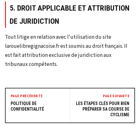
5. DROIT APPLICABLE ET ATTRIBUTION
DE JURIDICTION
Tout litige en relation avec l'utilisation du site
larouelibregignacoise.fr est soumis au droit français. Il
est fait attribution exclusive de juridiction aux
tribunaux compétents.
PAGE PRÉCÉDENTE
PAGE SUIVANTE
POLITIQUE DE
LES ÉTAPES CLÉS POUR BIEN
CONFIDENTIALITÉ
PRÉPARER SA COURSE DE
CYCLISME