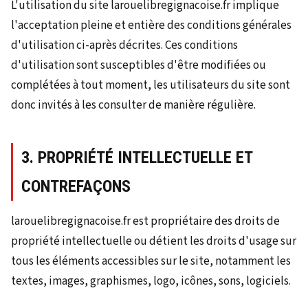
L'utilisation du site larouelibregignacoise.fr implique
l'acceptation pleine et entière des conditions générales
d'utilisation ci-après décrites. Ces conditions
d'utilisation sont susceptibles d'être modifiées ou
complétées à tout moment, les utilisateurs du site sont
donc invités à les consulter de manière régulière.
3. PROPRIÉTÉ INTELLECTUELLE ET
CONTREFAÇONS
larouelibregignacoise.fr est propriétaire des droits de
propriété intellectuelle ou détient les droits d'usage sur
tous les éléments accessibles sur le site, notamment les
textes, images, graphismes, logo, icônes, sons, logiciels.