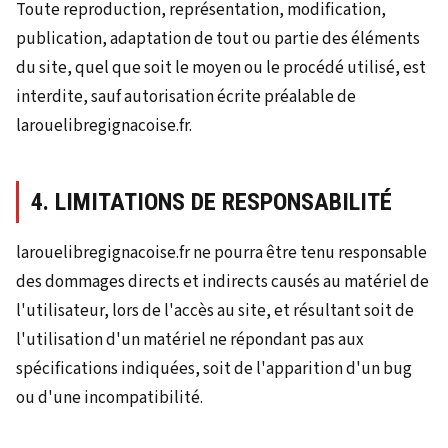
Toute reproduction, représentation, modification,
publication, adaptation de tout ou partie des éléments
du site, quel que soit le moyen ou le procédé utilisé, est
interdite, sauf autorisation écrite préalable de
larouelibregignacoise.fr.
4. LIMITATIONS DE RESPONSABILITÉ
larouelibregignacoise.fr ne pourra être tenu responsable
des dommages directs et indirects causés au matériel de
l'utilisateur, lors de l'accès au site, et résultant soit de
l'utilisation d'un matériel ne répondant pas aux
spécifications indiquées, soit de l'apparition d'un bug
ou d'une incompatibilité.