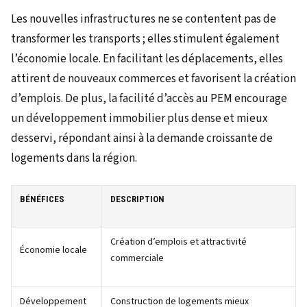
Les nouvelles infrastructures ne se contentent pas de
transformer les transports ; elles stimulent également
l’économie locale. En facilitant les déplacements, elles
attirent de nouveaux commerces et favorisent la création
d’emplois. De plus, la facilité d’accès au PEM encourage
un développement immobilier plus dense et mieux
desservi, répondant ainsi à la demande croissante de
logements dans la région.
BÉNÉFICES
DESCRIPTION
Création d’emplois et attractivité
Économie locale
commerciale
Développement
Construction de logements mieux