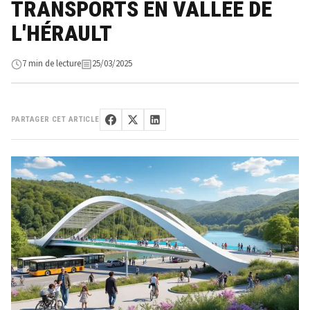
TRANSPORTS EN VALLÉE DE
L'HÉRAULT
7 min de lecture
25/03/2025
PARTAGER CET ARTICLE