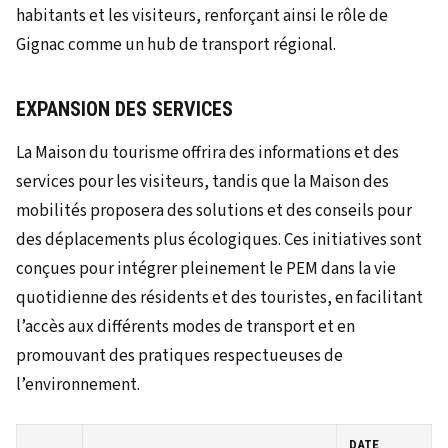
habitants et les visiteurs, renforçant ainsi le rôle de
Gignac comme un hub de transport régional.
EXPANSION DES SERVICES
La Maison du tourisme offrira des informations et des
services pour les visiteurs, tandis que la Maison des
mobilités proposera des solutions et des conseils pour
des déplacements plus écologiques. Ces initiatives sont
conçues pour intégrer pleinement le PEM dans la vie
quotidienne des résidents et des touristes, en facilitant
l’accès aux différents modes de transport et en
promouvant des pratiques respectueuses de
l’environnement.
DATE