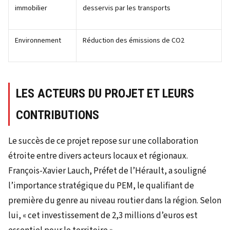
immobilier
desservis par les transports
Environnement
Réduction des émissions de CO2
LES ACTEURS DU PROJET ET LEURS
CONTRIBUTIONS
Le succès de ce projet repose sur une collaboration
étroite entre divers acteurs locaux et régionaux.
François-Xavier Lauch, Préfet de l’Hérault, a souligné
l’importance stratégique du PEM, le qualifiant de
première du genre au niveau routier dans la région. Selon
lui, « cet investissement de 2,3 millions d’euros est