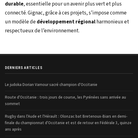
durable
, essentielle pour un avenir plus vert et plus
connecté. Gignac, grâce à ces projets, s’impose comme
un modèle de
développement régional
harmonieux et
respectueux de l’environnement.
DERNIERS ARTICLES
Le judoka Dorian Vamour sacré champion d'Occitanie
Route d'Occitanie : trois jours de course, les Pyrénées sans arrivée au
sommet
Rugby dans l'Aude et l'Hérault : Olonzac bat Bretenoux-Biars en demi-
finale du championnat d'Occitanie et est de retour en Fédérale 3, quinze
ans après