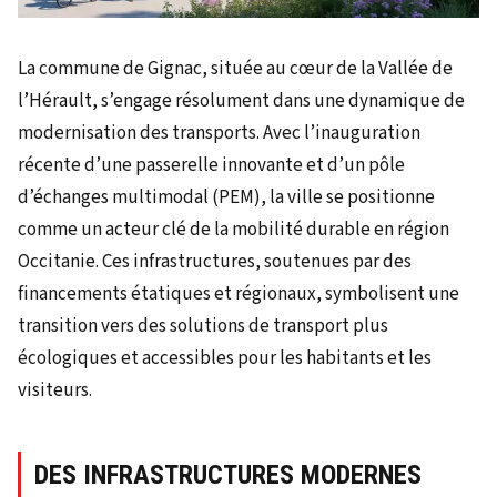
La commune de Gignac, située au cœur de la Vallée de
l’Hérault, s’engage résolument dans une dynamique de
modernisation des transports. Avec l’inauguration
récente d’une passerelle innovante et d’un pôle
d’échanges multimodal (PEM), la ville se positionne
comme un acteur clé de la mobilité durable en région
Occitanie. Ces infrastructures, soutenues par des
financements étatiques et régionaux, symbolisent une
transition vers des solutions de transport plus
écologiques et accessibles pour les habitants et les
visiteurs.
DES INFRASTRUCTURES MODERNES