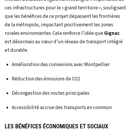
ces infrastructures pour le « grand territoire », soulignant
que les bénéfices de ce projet dépassent les frontières
de la métropole, impactant positivement les zones
rurales environnantes. Cela renforce l’idée que
Gignac
est désormais au cœur d’un réseau de transport intégré
et durable.
Amélioration des connexions avec Montpellier
Réduction des émissions de CO2
Décongestion des routes principales
Accessibilité accrue des transports en commun
LES BÉNÉFICES ÉCONOMIQUES ET SOCIAUX