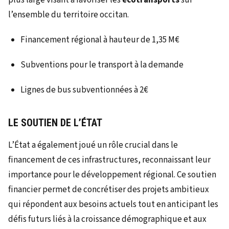
plus large visant à favoriser les
écotransports
sur
l’ensemble du territoire occitan.
Financement régional à hauteur de 1,35 M€
Subventions pour le transport à la demande
Lignes de bus subventionnées à 2€
LE SOUTIEN DE L’ÉTAT
L’État a également joué un rôle crucial dans le
financement de ces infrastructures, reconnaissant leur
importance pour le développement régional. Ce soutien
financier permet de concrétiser des projets ambitieux
qui répondent aux besoins actuels tout en anticipant les
défis futurs liés à la croissance démographique et aux