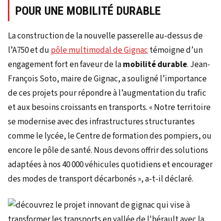
POUR UNE MOBILITÉ DURABLE
La construction de la nouvelle passerelle au-dessus de
l’A750 et du
pôle multimodal de Gignac
témoigne d’un
engagement fort en faveur de la
mobilité durable
. Jean-
François Soto, maire de Gignac, a souligné l’importance
de ces projets pour répondre à l’augmentation du trafic
et aux besoins croissants en transports. « Notre territoire
se modernise avec des infrastructures structurantes
comme le lycée, le Centre de formation des pompiers, ou
encore le pôle de santé. Nous devons offrir des solutions
adaptées à nos 40 000 véhicules quotidiens et encourager
des modes de transport décarbonés », a-t-il déclaré.