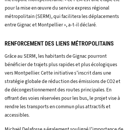
pour la mise en œuvre du service express régional
métropolitain (SERM), qui facilitera les déplacements
entre Gignac et Montpellier », a-t-il déclaré.
RENFORCEMENT DES LIENS MÉTROPOLITAINS
Grâce au SERM, les habitants de Gignac pourront
bénéficier de trajets plus rapides et plus écologiques
vers Montpellier. Cette initiative s’inscrit dans une
stratégie globale de réduction des émissions de CO2 et
de décongestionnement des routes principales. En
offrant des voies réservées pour les bus, le projet vise à
rendre les transports en commun plus attractifs et
accessibles.
Michaël Delafosse a également souligné l’importance de