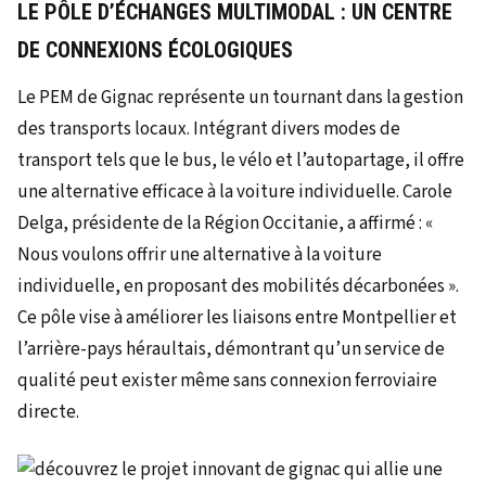
LE PÔLE D’ÉCHANGES MULTIMODAL : UN CENTRE
DE CONNEXIONS ÉCOLOGIQUES
Le PEM de Gignac représente un tournant dans la gestion
des transports locaux. Intégrant divers modes de
transport tels que le bus, le vélo et l’autopartage, il offre
une alternative efficace à la voiture individuelle. Carole
Delga, présidente de la Région Occitanie, a affirmé : «
Nous voulons offrir une alternative à la voiture
individuelle, en proposant des mobilités décarbonées ».
Ce pôle vise à améliorer les liaisons entre Montpellier et
l’arrière-pays héraultais, démontrant qu’un service de
qualité peut exister même sans connexion ferroviaire
directe.