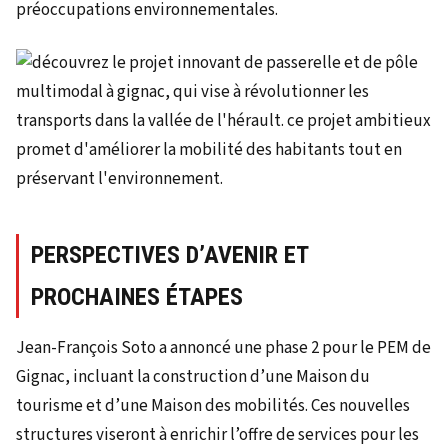
préoccupations environnementales.
PERSPECTIVES D’AVENIR ET
PROCHAINES ÉTAPES
Jean-François Soto a annoncé une phase 2 pour le PEM de
Gignac, incluant la construction d’une Maison du
tourisme et d’une Maison des mobilités. Ces nouvelles
structures viseront à enrichir l’offre de services pour les