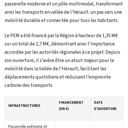
Le PEM a été financé par la Région à hauteur de 1,35 M€
sur un total de 2,7 M€, démontrant ainsi l’importance
accordée par les autorités régionales à ce projet. Depuis
son ouverture, il s’avère être un atout majeur pour la
mobilité dans la Vallée de l'Hérault, facilitant les
déplacements quotidiens et réduisant l’empreinte
carbone des transports.
FINANCEMENT
DATE
INFRASTRUCTURES
(EN €)
D’OUVERTURE
Passerelle piétonne et