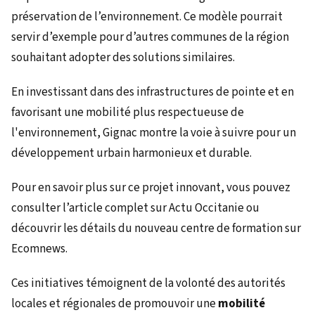
préservation de l’environnement. Ce modèle pourrait
servir d’exemple pour d’autres communes de la région
souhaitant adopter des solutions similaires.
En investissant dans des infrastructures de pointe et en
favorisant une mobilité plus respectueuse de
l'environnement, Gignac montre la voie à suivre pour un
développement urbain harmonieux et durable.
Pour en savoir plus sur ce projet innovant, vous pouvez
consulter l’article complet sur Actu Occitanie ou
découvrir les détails du nouveau centre de formation sur
Ecomnews.
Ces initiatives témoignent de la volonté des autorités
locales et régionales de promouvoir une
mobilité