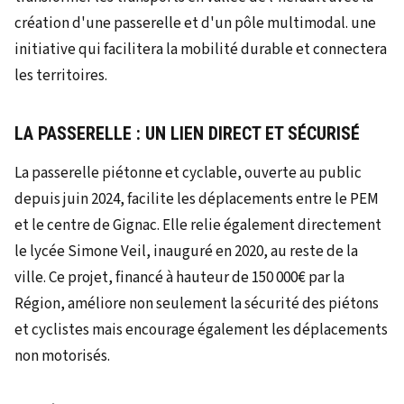
LA PASSERELLE : UN LIEN DIRECT ET SÉCURISÉ
La passerelle piétonne et cyclable, ouverte au public
depuis juin 2024, facilite les déplacements entre le PEM
et le centre de Gignac. Elle relie également directement
le lycée Simone Veil, inauguré en 2020, au reste de la
ville. Ce projet, financé à hauteur de 150 000€ par la
Région, améliore non seulement la sécurité des piétons
et cyclistes mais encourage également les déplacements
non motorisés.