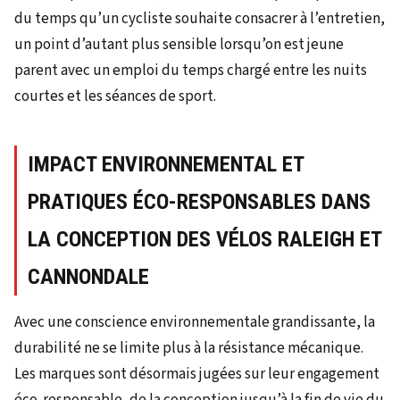
du temps qu’un cycliste souhaite consacrer à l’entretien,
un point d’autant plus sensible lorsqu’on est jeune
parent avec un emploi du temps chargé entre les nuits
courtes et les séances de sport.
IMPACT ENVIRONNEMENTAL ET
PRATIQUES ÉCO-RESPONSABLES DANS
LA CONCEPTION DES VÉLOS RALEIGH ET
CANNONDALE
Avec une conscience environnementale grandissante, la
durabilité ne se limite plus à la résistance mécanique.
Les marques sont désormais jugées sur leur engagement