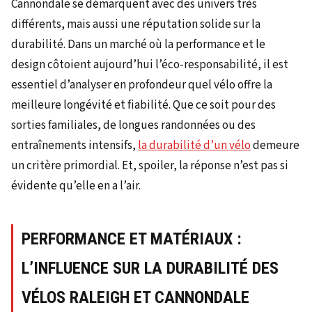
Cannondale se démarquent avec des univers très
différents, mais aussi une réputation solide sur la
durabilité. Dans un marché où la performance et le
design côtoient aujourd’hui l’éco-responsabilité, il est
essentiel d’analyser en profondeur quel vélo offre la
meilleure longévité et fiabilité. Que ce soit pour des
sorties familiales, de longues randonnées ou des
entraînements intensifs,
la durabilité d’un vélo
demeure
un critère primordial. Et, spoiler, la réponse n’est pas si
évidente qu’elle en a l’air.
PERFORMANCE ET MATÉRIAUX :
L’INFLUENCE SUR LA DURABILITÉ DES
VÉLOS RALEIGH ET CANNONDALE