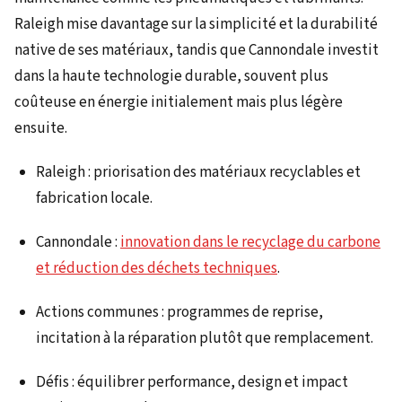
Raleigh mise davantage sur la simplicité et la durabilité
native de ses matériaux, tandis que Cannondale investit
dans la haute technologie durable, souvent plus
coûteuse en énergie initialement mais plus légère
ensuite.
Raleigh : priorisation des matériaux recyclables et
fabrication locale.
Cannondale :
innovation dans le recyclage du carbone
et réduction des déchets techniques
.
Actions communes : programmes de reprise,
incitation à la réparation plutôt que remplacement.
Défis : équilibrer performance, design et impact