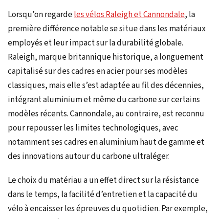
Lorsqu’on regarde
les vélos Raleigh et Cannondale
, la
première différence notable se situe dans les matériaux
employés et leur impact sur la durabilité globale.
Raleigh, marque britannique historique, a longuement
capitalisé sur des cadres en acier pour ses modèles
classiques, mais elle s’est adaptée au fil des décennies,
intégrant aluminium et même du carbone sur certains
modèles récents. Cannondale, au contraire, est reconnu
pour repousser les limites technologiques, avec
notamment ses cadres en aluminium haut de gamme et
des innovations autour du carbone ultraléger.
Le choix du matériau a un effet direct sur la résistance
dans le temps, la facilité d’entretien et la capacité du
vélo à encaisser les épreuves du quotidien. Par exemple,