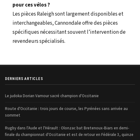
pour ces vélos ?
Les pièces Raleigh sont largement disponibles et
interchangeables, Cannondale offre des pièces
spécifiques nécessitant souvent l’intervention de
revendeurs spécialisés.
DERNIERS ARTICLES
Le judoka Dorian Vamour sacré champion d'Occitanie
Route d'Occitanie : trois jours de course, les Pyrénées sans arrivée au
sommet
Rugby dans l'Aude et l'Hérault : Olonzac bat Bretenoux-Biars en demi-
finale du championnat d'Occitanie et est de retour en Fédérale 3, quinze