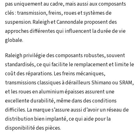
pas uniquement au cadre, mais aussi aux composants
clés : transmission, freins, roues et systèmes de
suspension. Raleigh et Cannondale proposent des
approches différentes qui influencent la durée de vie
globale.
Raleigh privilégie des composants robustes, souvent
standardisés, ce qui facilite le remplacement et limite le
coût des réparations. Les freins mécaniques,
transmissions classiques à dérailleurs Shimano ou SRAM,
et les roues en aluminium épaisses assurent une
excellente durabilité, même dans des conditions
difficiles. La marque s’assure aussi d’avoir un réseau de
distribution bien implanté, ce qui aide pour la
disponibilité des pièces.