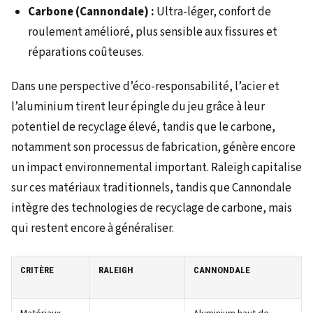
Carbone (Cannondale) :
Ultra-léger, confort de
roulement amélioré, plus sensible aux fissures et
réparations coûteuses.
Dans une perspective d’éco-responsabilité, l’acier et
l’aluminium tirent leur épingle du jeu grâce à leur
potentiel de recyclage élevé, tandis que le carbone,
notamment son processus de fabrication, génère encore
un impact environnemental important. Raleigh capitalise
sur ces matériaux traditionnels, tandis que Cannondale
intègre des technologies de recyclage de carbone, mais
qui restent encore à généraliser.
CRITÈRE
RALEIGH
CANNONDALE