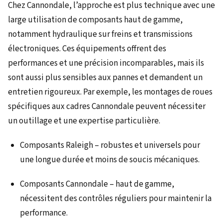
Chez Cannondale, l’approche est plus technique avec une
large utilisation de composants haut de gamme,
notamment hydraulique sur freins et transmissions
électroniques. Ces équipements offrent des
performances et une précision incomparables, mais ils
sont aussi plus sensibles aux pannes et demandent un
entretien rigoureux. Par exemple, les montages de roues
spécifiques aux cadres Cannondale peuvent nécessiter
un outillage et une expertise particulière.
Composants Raleigh – robustes et universels pour
une longue durée et moins de soucis mécaniques.
Composants Cannondale – haut de gamme,
nécessitent des contrôles réguliers pour maintenir la
performance.