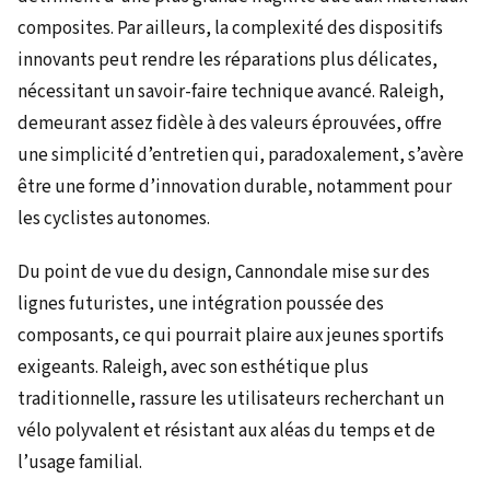
composites. Par ailleurs, la complexité des dispositifs
innovants peut rendre les réparations plus délicates,
nécessitant un savoir-faire technique avancé. Raleigh,
demeurant assez fidèle à des valeurs éprouvées, offre
une simplicité d’entretien qui, paradoxalement, s’avère
être une forme d’innovation durable, notamment pour
les cyclistes autonomes.
Du point de vue du design, Cannondale mise sur des
lignes futuristes, une intégration poussée des
composants, ce qui pourrait plaire aux jeunes sportifs
exigeants. Raleigh, avec son esthétique plus
traditionnelle, rassure les utilisateurs recherchant un
vélo polyvalent et résistant aux aléas du temps et de
l’usage familial.