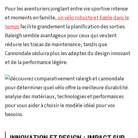
Pour les aventuriers jonglant entre vie sportive intense
et moments en famille,
un vélo robuste et fiable dans le
temps
facilite grandement la planification des sorties.
Raleigh semble avantageux pour ceux qui veulent
réduire les tracas de maintenance, tandis que
Cannondale séduira plus les adeptes du design innovant
et de la performance légère.