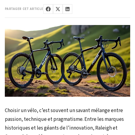
PARTAGER CET ARTICLE
Choisir un vélo, c’est souvent un savant mélange entre
passion, technique et pragmatisme. Entre les marques
historiques et les géants de l’innovation, Raleigh et