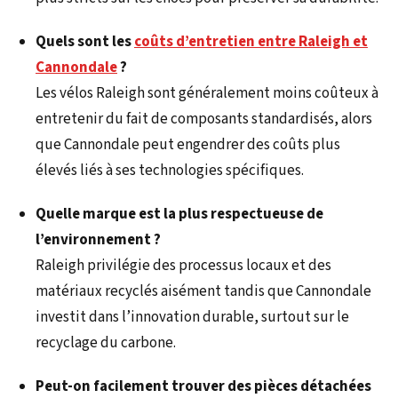
Quels sont les
coûts d’entretien entre Raleigh et
Cannondale
?
Les vélos Raleigh sont généralement moins coûteux à
entretenir du fait de composants standardisés, alors
que Cannondale peut engendrer des coûts plus
élevés liés à ses technologies spécifiques.
Quelle marque est la plus respectueuse de
l’environnement ?
Raleigh privilégie des processus locaux et des
matériaux recyclés aisément tandis que Cannondale
investit dans l’innovation durable, surtout sur le
recyclage du carbone.
Peut-on facilement trouver des pièces détachées