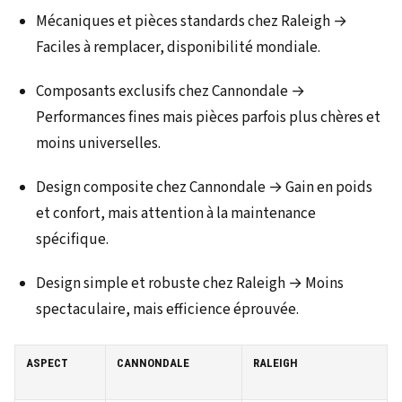
Mécaniques et pièces standards chez Raleigh →
Faciles à remplacer, disponibilité mondiale.
Composants exclusifs chez Cannondale →
Performances fines mais pièces parfois plus chères et
moins universelles.
Design composite chez Cannondale → Gain en poids
et confort, mais attention à la maintenance
spécifique.
Design simple et robuste chez Raleigh → Moins
spectaculaire, mais efficience éprouvée.
ASPECT
CANNONDALE
RALEIGH