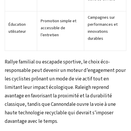
Campagnes sur
Promotion simple et
Éducation
performances et
accessible de
utilisateur
innovations
l’entretien
durables
Rallye familial ou escapade sportive, le choix éco-
responsable peut devenir un moteur d’engagement pour
les cyclistes prônant un mode de vie actif tout en
limitant leur impact écologique. Raleigh reprend
avantage en favorisant la proximité et la durabilité
classique, tandis que Cannondale ouvre la voie à une
haute technologie recyclable qui devrait s’imposer
davantage avec le temps.