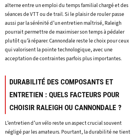
alterne entre un emploi du temps familial chargé et des
séances de VTT ou de trail. Si le plaisir de rouler passe
aussi par la sérénité d’un entretien maîtrisé, Raleigh
pourrait permettre de maximiser son temps à pédaler
plutôt qu’à réparer. Cannondale reste le choix pour ceux
qui valorisent la pointe technologique, avec une
acceptation de contraintes parfois plus importantes.
DURABILITÉ DES COMPOSANTS ET
ENTRETIEN : QUELS FACTEURS POUR
CHOISIR RALEIGH OU CANNONDALE ?
L’entretien d’un vélo reste un aspect crucial souvent
négligé par les amateurs. Pourtant, la durabilité ne tient