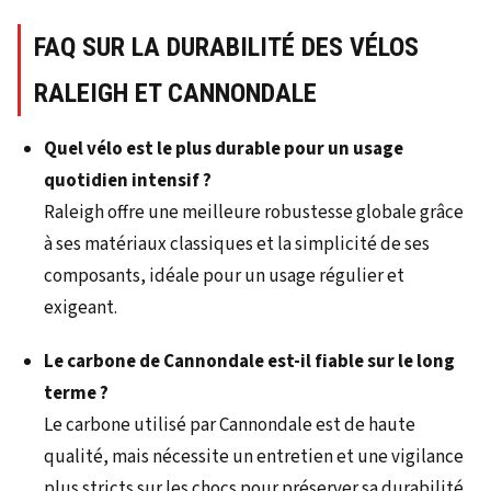
FAQ SUR LA DURABILITÉ DES VÉLOS
RALEIGH ET CANNONDALE
Quel vélo est le plus durable pour un usage
quotidien intensif ?
Raleigh offre une meilleure robustesse globale grâce
à ses matériaux classiques et la simplicité de ses
composants, idéale pour un usage régulier et
exigeant.
Le carbone de Cannondale est-il fiable sur le long
terme ?
Le carbone utilisé par Cannondale est de haute
qualité, mais nécessite un entretien et une vigilance
plus stricts sur les chocs pour préserver sa durabilité.