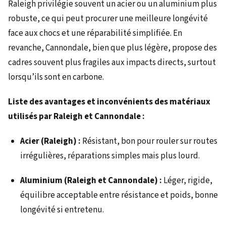
Raleigh privilégie souvent un acier ou un aluminium plus
robuste, ce qui peut procurer une meilleure longévité
face aux chocs et une réparabilité simplifiée. En
revanche, Cannondale, bien que plus légère, propose des
cadres souvent plus fragiles aux impacts directs, surtout
lorsqu’ils sont en carbone.
Liste des avantages et inconvénients des matériaux
utilisés par Raleigh et Cannondale :
Acier (Raleigh) :
Résistant, bon pour rouler sur routes
irrégulières, réparations simples mais plus lourd.
Aluminium (Raleigh et Cannondale) :
Léger, rigide,
équilibre acceptable entre résistance et poids, bonne
longévité si entretenu.