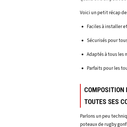
Voici un petit récap des
Faciles à installer e
Sécurisés pour tous
Adaptés à tous les 
Parfaits pour les t
COMPOSITION 
TOUTES SES C
Parlons un peu techniq
poteaux de rugby gonf