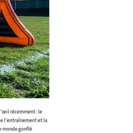
 l'œil récemment : le
e l'entraînement et la
ce monde gonflé